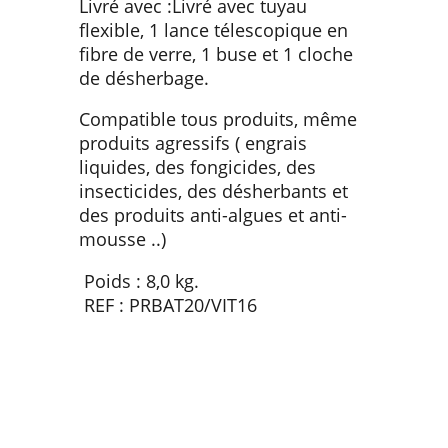
Livré avec :Livré avec tuyau
flexible, 1 lance télescopique en
fibre de verre, 1 buse et 1 cloche
de désherbage.
Compatible tous produits, même
produits agressifs ( engrais
liquides, des fongicides, des
insecticides, des désherbants et
des produits anti-algues et anti-
mousse ..)
Poids : 8,0 kg.
REF : PRBAT20/VIT16