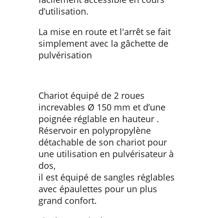
d’utilisation.
La mise en route et l'arrêt se fait
simplement avec la gâchette de
pulvérisation
Chariot équipé de 2 roues
increvables Ø 150 mm et d’une
poignée réglable en hauteur .
Réservoir en polypropylène
détachable de son chariot pour
une utilisation en pulvérisateur à
dos,
il est équipé de sangles réglables
avec épaulettes pour un plus
grand confort.