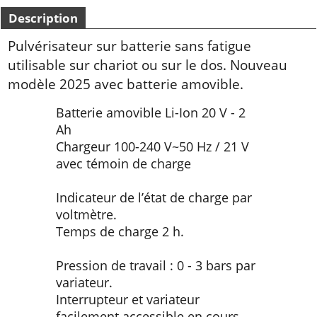
Description
Pulvérisateur sur batterie sans fatigue
utilisable sur chariot ou sur le dos. Nouveau
modèle 2025 avec batterie amovible.
Batterie amovible Li-Ion 20 V - 2
Ah
Chargeur 100-240 V~50 Hz / 21 V
avec témoin de charge
Indicateur de l’état de charge par
voltmètre.
Temps de charge 2 h.
Pression de travail : 0 - 3 bars par
variateur.
Interrupteur et variateur
facilement accessible en cours