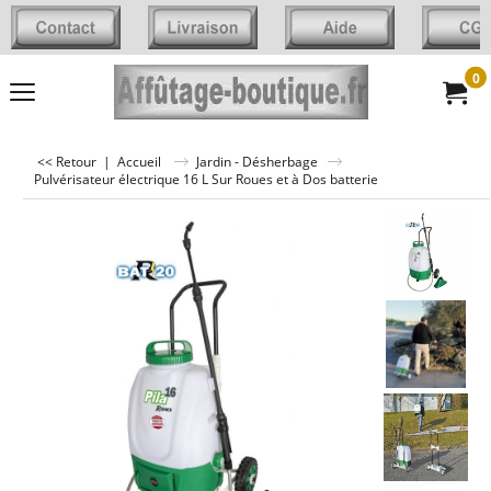
0
<< Retour
|
Accueil
Jardin - Désherbage
Pulvérisateur électrique 16 L Sur Roues et à Dos batterie