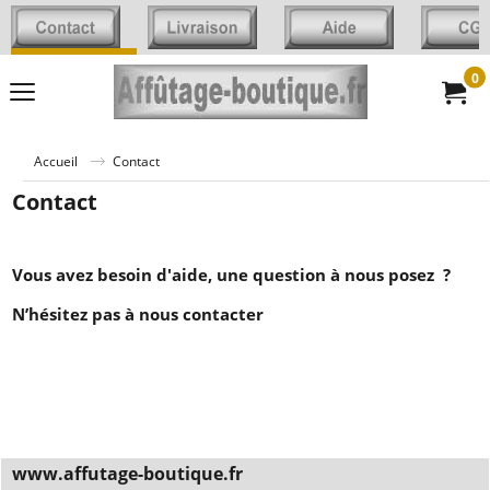
0
Accueil
Contact
Contact
Vous avez besoin d'aide, une question à nous posez ?
N’hésitez pas à nous contacter
www.affutage-boutique.fr