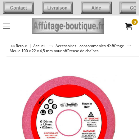
0
<< Retour
|
Accueil
Accessoires - consommables d’affûtage
Meule 100 x 22 x 4,5 mm pour affûteuse de chaînes