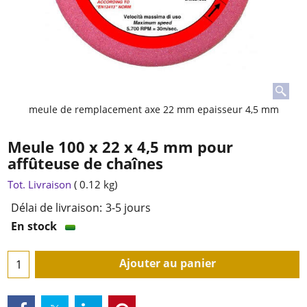
meule de remplacement axe 22 mm epaisseur 4,5 mm
Meule 100 x 22 x 4,5 mm pour
affûteuse de chaînes
Tot. Livraison
0.12
kg
Délai de livraison:
3-5 jours
En stock
Ajouter au panier