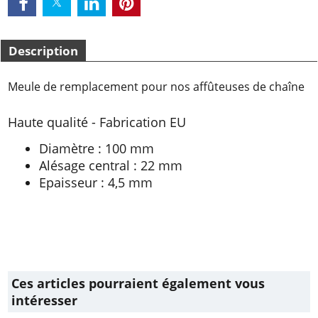
Description
Meule de remplacement pour nos affûteuses de chaîne
Haute qualité - Fabrication EU
Diamètre : 100 mm
Alésage central : 22 mm
Epaisseur : 4,5 mm
Ces articles pourraient également vous
intéresser