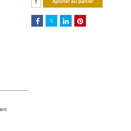
Ajouter au panier
ment