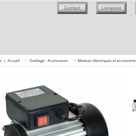
ur
|
Accueil
Outillage - Accessoires
Moteurs électriques et accessoire