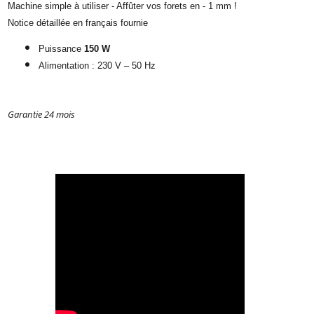
Machine simple à utiliser - Affûter vos forets en - 1 mm !
Notice détaillée en français fournie
Puissance
150 W
Alimentation : 230 V – 50 Hz
Garantie 24 mois