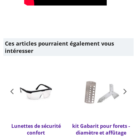
Ces articles pourraient également vous
intéresser
Lunettes de sécurité
kit Gabarit pour forets -
confort
diamètre et affûtage