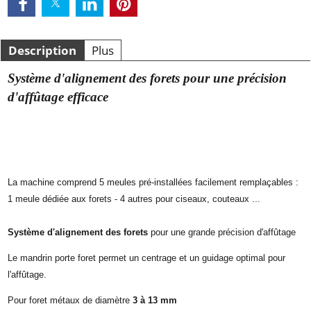
Description
Plus
Système d'alignement des forets pour une précision
d'affûtage efficace
La machine comprend 5 meules pré-installées facilement remplaçables :
1 meule dédiée aux forets - 4 autres pour ciseaux, couteaux ...
Système d'alignement des forets
pour une grande précision d'affûtage
Le mandrin porte foret permet un centrage et un guidage optimal pour
l'affûtage.
Pour foret métaux de diamètre
3 à 13 mm