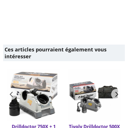
Ces articles pourraient également vous
intéresser
Drilldoctor 750X + 1
Tivoly Drilldoctor 500X